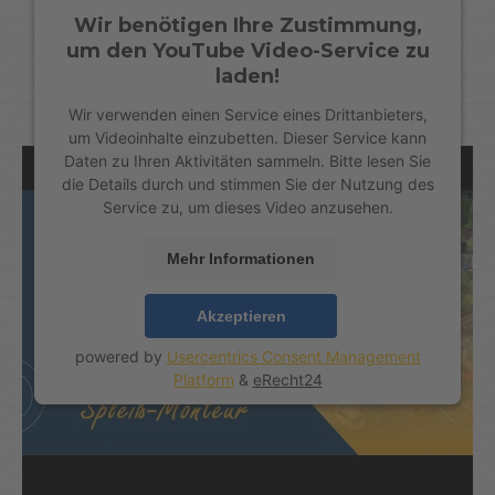
Wir benötigen Ihre Zustimmung,
um den YouTube Video-Service zu
laden!
Wir verwenden einen Service eines Drittanbieters,
um Videoinhalte einzubetten. Dieser Service kann
Daten zu Ihren Aktivitäten sammeln. Bitte lesen Sie
die Details durch und stimmen Sie der Nutzung des
Service zu, um dieses Video anzusehen.
Mehr Informationen
Akzeptieren
powered by
Usercentrics Consent Management
Platform
&
eRecht24