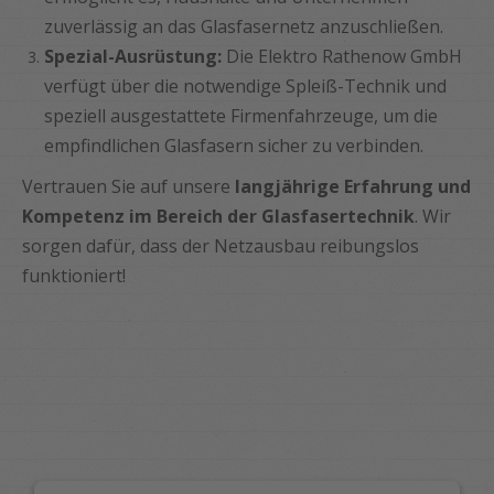
zuverlässig an das Glasfasernetz anzuschließen.
Spezial-Ausrüstung:
Die Elektro Rathenow GmbH
verfügt über die notwendige Spleiß-Technik und
speziell ausgestattete Firmenfahrzeuge, um die
empfindlichen Glasfasern sicher zu verbinden.
Vertrauen Sie auf unsere
langjährige Erfahrung und
Kompetenz im Bereich der Glasfasertechnik
. Wir
sorgen dafür, dass der Netzausbau reibungslos
funktioniert!