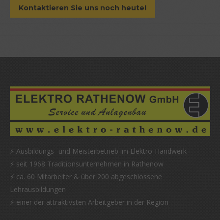
Kontaktieren Sie uns noch heute!
⚡ Ausbildungs- und Meisterbetrieb im Elektro-Handwerk
⚡ seit 1968 Traditionsunternehmen in Rathenow
⚡ ca. 60 Mitarbeiter & über 200 abgeschlossene
Lehrausbildungen
⚡ einer der attraktivsten Arbeitgeber in der Region