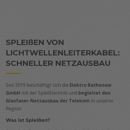
SPLEIßEN VON
LICHTWELLENLEITERKABEL:
SCHNELLER NETZAUSBAU
Seit 2019 beschäftigt sich die
Elektro Rathenow
GmbH
mit der Spleißtechnik und
begleitet den
Glasfaser-Netzausbau der Telekom
in unserer
Region.
Was ist Spleißen?