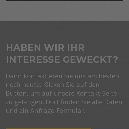
HABEN WIR IHR
INTERESSE GEWECKT?
Dann kontaktieren Sie uns am besten
noch heute. Klicken Sie auf den
Button, um auf unsere Kontakt-Seite
zu gelangen. Dort finden Sie alle Daten
und ein Anfrage-Formular.